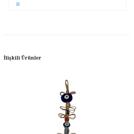
İlişkili Ürünler