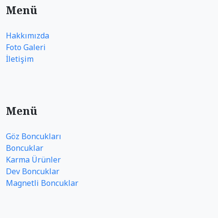
Menü
Hakkımızda
Foto Galeri
İletişim
Menü
Göz Boncukları
Boncuklar
Karma Ürünler
Dev Boncuklar
Magnetli Boncuklar