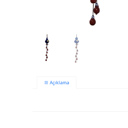
Açıklama