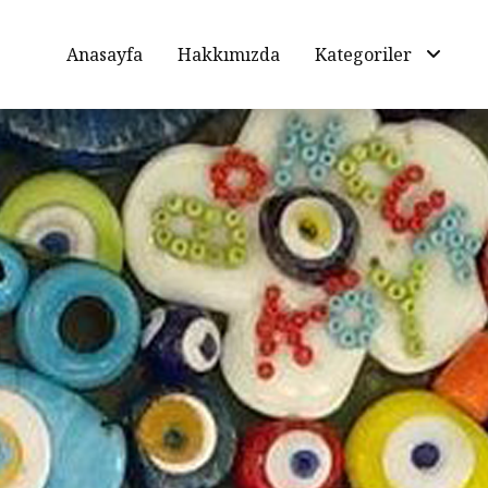
Anasayfa
Hakkımızda
Kategoriler