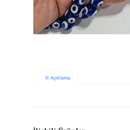
Açıklama