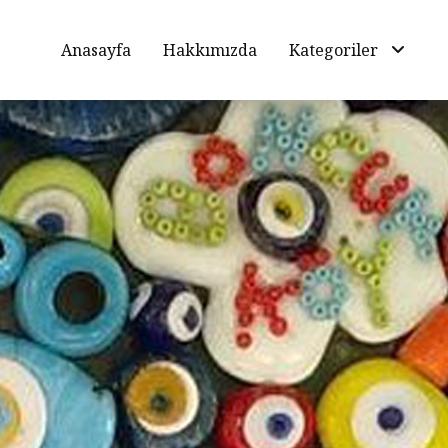
Anasayfa
Hakkımızda
Kategoriler