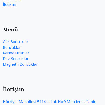
İletişim
Menü
Göz Boncukları
Boncuklar
Karma Ürünler
Dev Boncuklar
Magnetli Boncuklar
İletişim
Hürriyet Mahallesi 5114 sokak No:9 Menderes, İzmir,