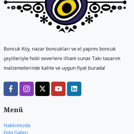
Boncuk Köy, nazar boncukları ve el yapımı boncuk
çeşitleriyle hobi severlere ilham sunar. Takı tasarım
malzemelerinde kalite ve uygun fiyat burada!
Menü
Hakkımızda
Foto Galeri