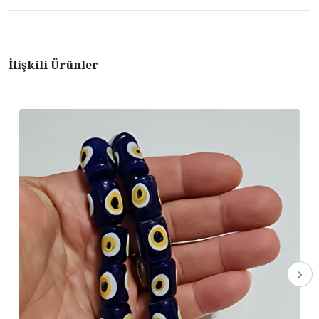
İlişkili Ürünler