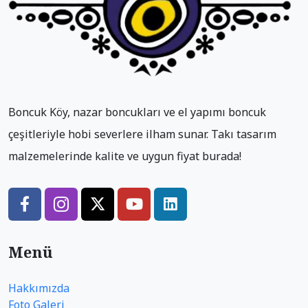
Boncuk Köy, nazar boncukları ve el yapımı boncuk
çeşitleriyle hobi severlere ilham sunar. Takı tasarım
malzemelerinde kalite ve uygun fiyat burada!
Menü
Hakkımızda
Foto Galeri