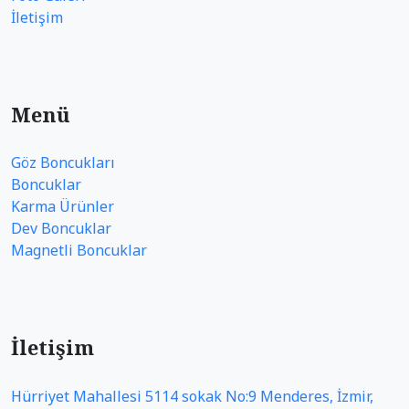
İletişim
Menü
Göz Boncukları
Boncuklar
Karma Ürünler
Dev Boncuklar
Magnetli Boncuklar
İletişim
Hürriyet Mahallesi 5114 sokak No:9 Menderes, İzmir,