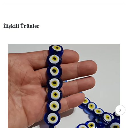
İlişkili Ürünler