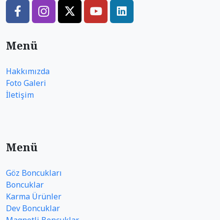
Menü
Hakkımızda
Foto Galeri
İletişim
Menü
Göz Boncukları
Boncuklar
Karma Ürünler
Dev Boncuklar