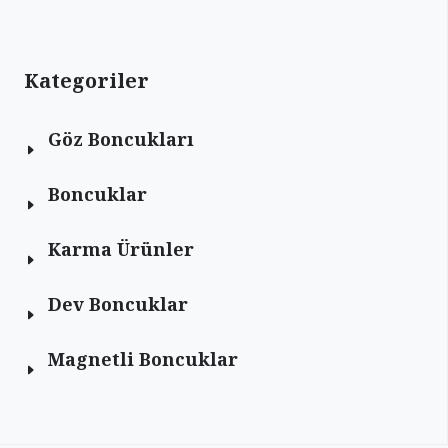
Kategoriler
Göz Boncukları
Boncuklar
Karma Ürünler
Dev Boncuklar
Magnetli Boncuklar